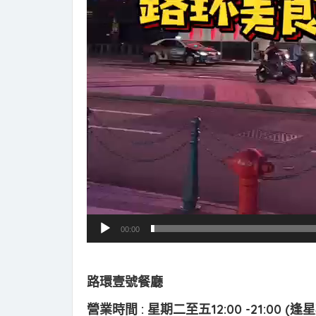
00:00
路環壹號餐廳
營業時間 : 星期二至五12:00 -21:00 (