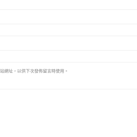
站網址，以供下次發佈留言時使用。