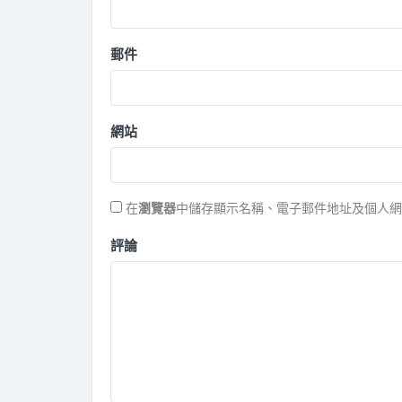
郵件
網站
在
瀏覽器
中儲存顯示名稱、電子郵件地址及個人網
評論