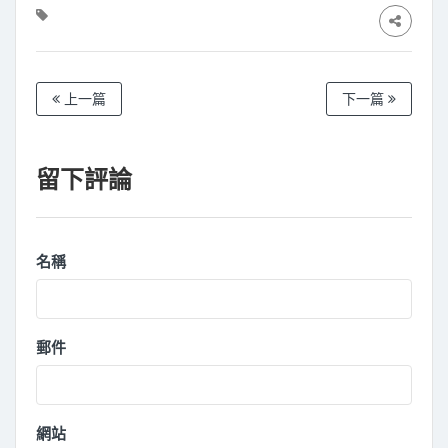
上一篇
下一篇
留下評論
名稱
郵件
網站