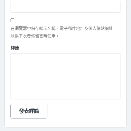
在
瀏覽器
中儲存顯示名稱、電子郵件地址及個人網站網址，
以供下次發佈留言時使用。
評論